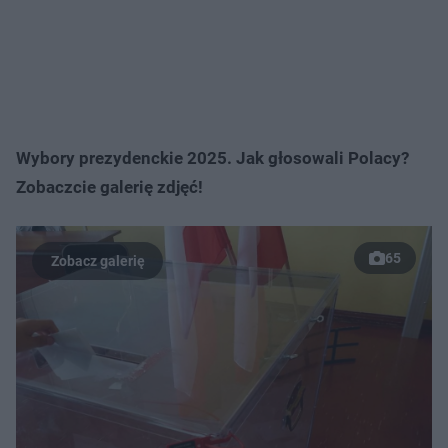
Wybory prezydenckie 2025. Jak głosowali Polacy?
Zobaczcie galerię zdjęć!
65