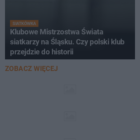
SIATKÓWKA
Klubowe Mistrzostwa Świata
siatkarzy na Śląsku. Czy polski klub
przejdzie do historii
ZOBACZ WIĘCEJ