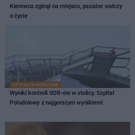
Kierowca zginął na miejscu, pasażer walczy
o życie
SZPITALE W WARSZAWIE
Wyniki kontroli SOR-ów w stolicy. Szpital
Południowy z najgorszym wynikiem!