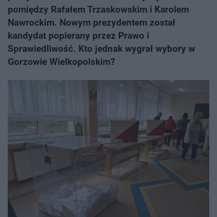
pomiędzy Rafałem Trzaskowskim i Karolem
Nawrockim. Nowym prezydentem został
kandydat popierany przez Prawo i
Sprawiedliwość. Kto jednak wygrał wybory w
Gorzowie Wielkopolskim?