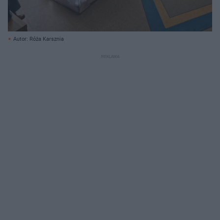
Autor: Róża Karsznia