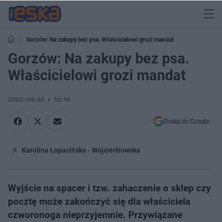
Gorzów: Na zakupy bez psa. Właścicielowi grozi mandat
Gorzów: Na zakupy bez psa.
Właścicielowi grozi mandat
2022-06-22
10:14
Dodaj do Google
Karolina Łopacińska - Wojciechowska
Wyjście na spacer i tzw. zahaczenie o sklep czy
pocztę może zakończyć się dla właściciela
czworonoga nieprzyjemnie. Przywiązane