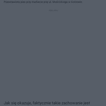
Pozostawiony pies przy markecie przy ul. Mościckiego w Gorzowie.
Jak się okazuje, faktycznie takie zachowanie jest