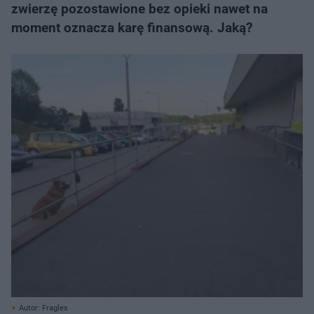
zwierzę pozostawione bez opieki nawet na
moment oznacza karę finansową. Jaką?
Autor: Fragles