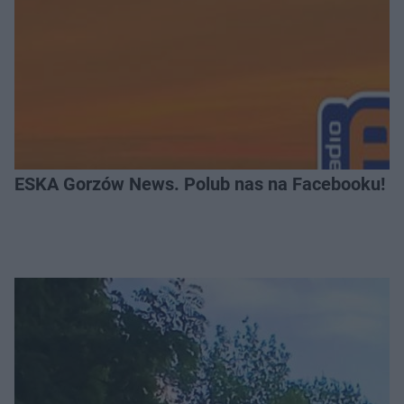
ESKA Gorzów News. Polub nas na Facebooku!