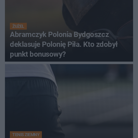
ŻUŻEL
Abramczyk Polonia Bydgoszcz
deklasuje Polonię Piła. Kto zdobył
punkt bonusowy?
TENIS ZIEMNY