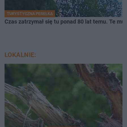
TURYSTYCZNA PEREŁKA
Czas zatrzymał się tu ponad 80 lat temu. Te mur
LOKALNIE: