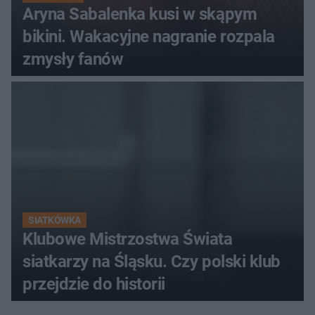
Aryna Sabalenka kusi w skąpym
bikini. Wakacyjne nagranie rozpala
zmysły fanów
SIATKÓWKA
Klubowe Mistrzostwa Świata
siatkarzy na Śląsku. Czy polski klub
przejdzie do historii