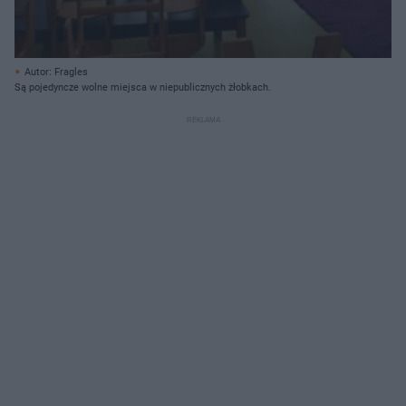
Autor: Fragles
Są pojedyncze wolne miejsca w niepublicznych żłobkach.