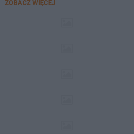
ZOBACZ WIĘCEJ