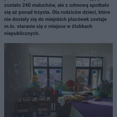
zostało 240 maluchów, ale z odmową spotkało
się aż ponad trzysta. Dla rodziców dzieci, które
nie dostały się do miejskich placówek zostaje
m.in. staranie się o miejsce w żłobkach
niepublicznych.