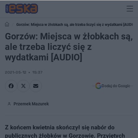
Gorzów: Miejsca w żłobkach są, ale trzeba liczyć się z wydatkami [AUDIO]
Gorzów: Miejsca w żłobkach są,
ale trzeba liczyć się z
wydatkami [AUDIO]
2021-05-12
15:37
Dodaj do Google
Przemek Mazurek
Z końcem kwietnia skończył się nabór do
publicznych żłobków w Gorzowie. Przyjętych