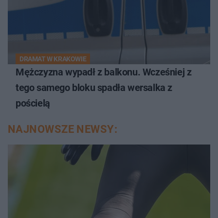
DRAMAT W KRAKOWIE
Mężczyzna wypadł z balkonu. Wcześniej z
tego samego bloku spadła wersalka z
pościelą
NAJNOWSZE NEWSY: