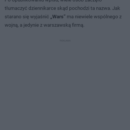
tłumaczyć dziennikarce skąd pochodzi ta nazwa. Jak
starano się wyjaśnić
„Wars”
ma niewiele wspólnego z
wojną, a jedynie z warszawską firmą.