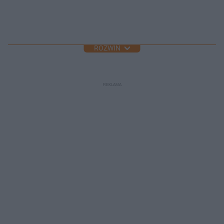
ROZWIŃ