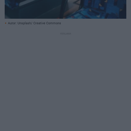
Autor: Unsplash/ Creative Commons