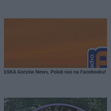
ESKA Gorzów News. Polub nas na Facebooku!