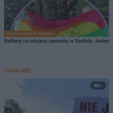
DWA TYGODNIE PO TRAGEDII
Byliśmy na miejscu zamachu w Berlinie. Jeden 
LOKALNIE:
22