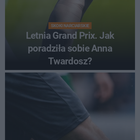
SKOKI NARCIARSKIE
Letnia Grand Prix. Jak
poradziła sobie Anna
Twardosz?