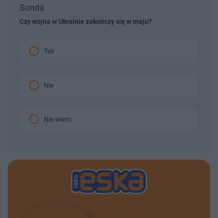
Sonda
Czy wojna w Ukrainie zakończy się w maju?
Tak
Nie
Nie wiem