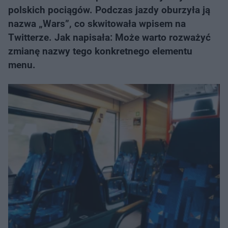
polskich pociągów. Podczas jazdy oburzyła ją
nazwa „Wars”, co skwitowała wpisem na
Twitterze. Jak napisała: Może warto rozważyć
zmianę nazwy tego konkretnego elementu
menu.