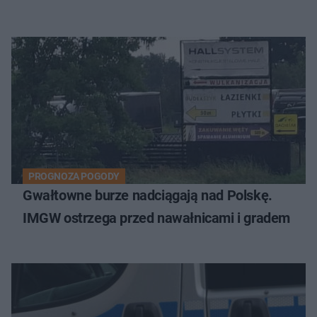
PROGNOZA POGODY
Gwałtowne burze nadciągają nad Polskę.
IMGW ostrzega przed nawałnicami i gradem