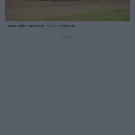
Autor: Miłosz Staszczyk - Miły z Obiektywem