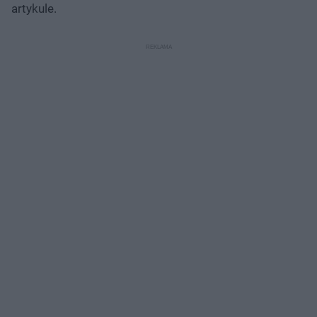
artykule.