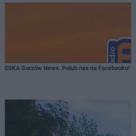
ESKA Gorzów News. Polub nas na Facebooku!