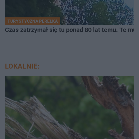
TURYSTYCZNA PEREŁKA
Czas zatrzymał się tu ponad 80 lat temu. Te mur
LOKALNIE: