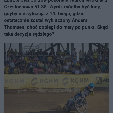
Częstochowa 51:38. Wynik mógłby być inny,
gdyby nie sytuacja z 14. biegu, gdzie
ostatecznie został wykluczony Anders
Thomsen, choć dobiegł do mety po punkt. Skąd
taka decyzja sędziego?